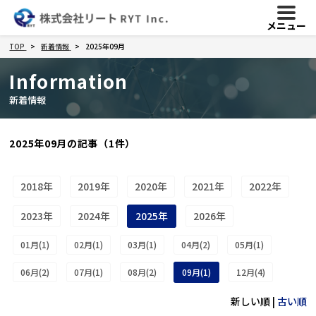
メニュー
TOP
新着情報
2025年09月
Information
新着情報
2025年09月の記事（1件）
2018年
2019年
2020年
2021年
2022年
2023年
2024年
2025年
2026年
01月(1)
02月(1)
03月(1)
04月(2)
05月(1)
06月(2)
07月(1)
08月(2)
09月(1)
12月(4)
新しい順 |
古い順