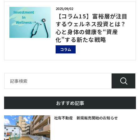
2025/09/02
【コラム15】富裕層が注目
するウェルネス投資とは？
心と身体の健康を“資産
化”する新たな戦略
コラム
おすすめ記事
社有不動産 新規販売開始のお知らせ