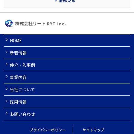
全部見る
HOME
新着情報
仲介・PJ事例
事業内容
当社について
採用情報
お問い合わせ
プライバシーポリシー
サイトマップ