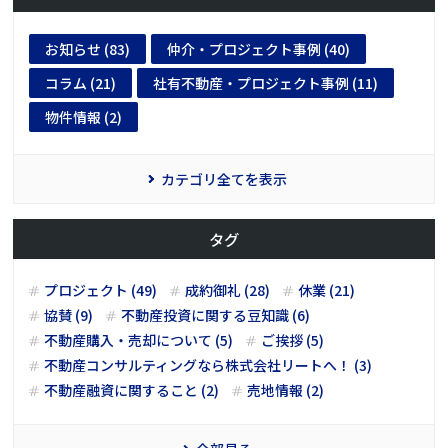
お知らせ (83)
仲介・プロジェクト事例 (40)
コラム (21)
社有不動産・プロジェクト事例 (11)
物件情報 (2)
カテゴリ全てを表示
タグ
プロジェクト (49)
成約御礼 (28)
休業 (21)
協賛 (9)
不動産投資に関する豆知識 (6)
不動産購入・売却について (5)
ご挨拶 (5)
不動産コンサルティングなら株式会社リートへ！ (3)
不動産融資に関すること (2)
売地情報 (2)