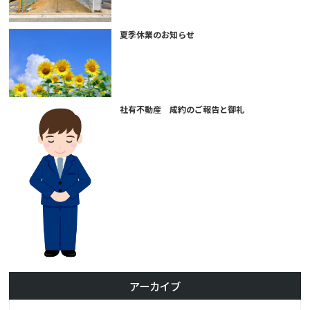
夏季休業のお知らせ
社有不動産 成約のご報告と御礼
アーカイブ