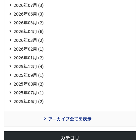
2026年07月 (3)
2026年06月 (3)
2026年05月 (2)
2026年04月 (6)
2026年03月 (2)
2026年02月 (1)
2026年01月 (2)
2025年12月 (4)
2025年09月 (1)
2025年08月 (2)
2025年07月 (1)
2025年06月 (2)
アーカイブ全てを表示
カテゴリ