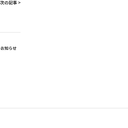
次の記事 >
のお知らせ