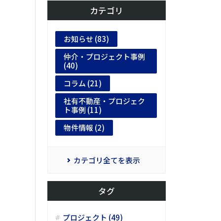
カテゴリ
お知らせ (83)
仲介・プロジェクト事例
(40)
コラム (21)
社有不動産・プロジェク
ト事例 (11)
物件情報 (2)
カテゴリ全てを表示
タグ
プロジェクト (49)