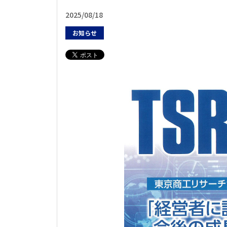
2025/08/18
お知らせ