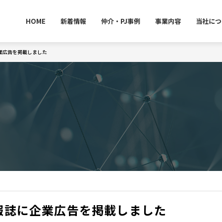
HOME
新着情報
仲介・PJ事例
事業内容
当社につ
業広告を掲載しました
報誌に企業広告を掲載しました