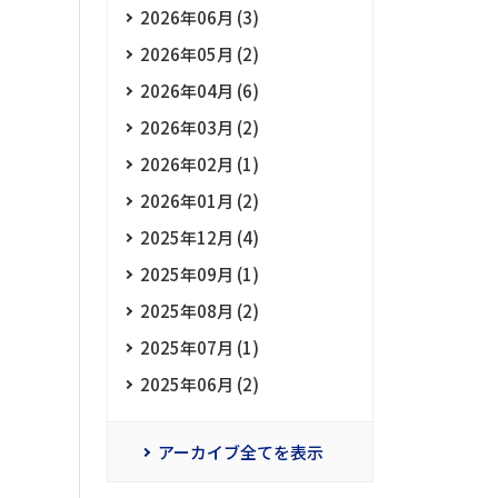
2026年06月 (3)
2026年05月 (2)
2026年04月 (6)
2026年03月 (2)
2026年02月 (1)
2026年01月 (2)
2025年12月 (4)
2025年09月 (1)
2025年08月 (2)
2025年07月 (1)
2025年06月 (2)
アーカイブ全てを表示