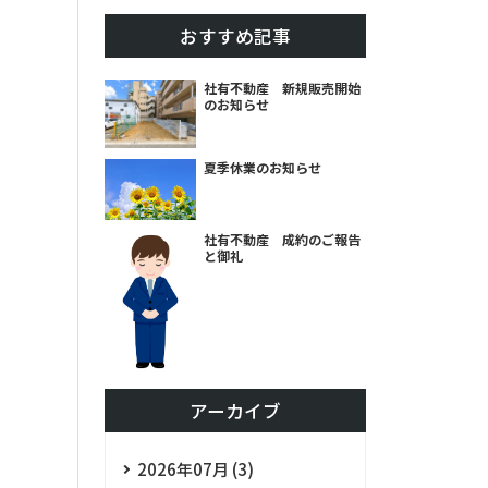
おすすめ記事
社有不動産 新規販売開始
のお知らせ
夏季休業のお知らせ
社有不動産 成約のご報告
と御礼
アーカイブ
2026年07月 (3)