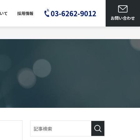
03-6262-9012
いて
採用情報
お問い合わせ