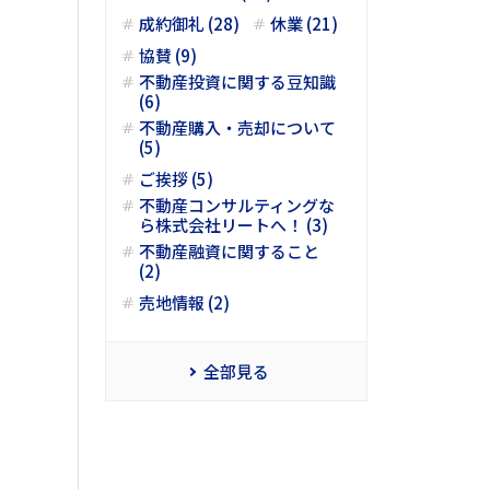
成約御礼 (28)
休業 (21)
協賛 (9)
不動産投資に関する豆知識
(6)
不動産購入・売却について
(5)
ご挨拶 (5)
不動産コンサルティングな
ら株式会社リートへ！ (3)
不動産融資に関すること
(2)
売地情報 (2)
全部見る