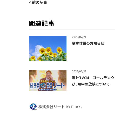
< 前の記事
関連記事
2026/07/21
夏季休業のお知らせ
2026/04/23
弊社TVCM ゴールデン
び5月中の放映について