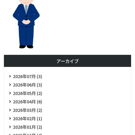
アーカイブ
2026年07月 (3)
2026年06月 (3)
2026年05月 (2)
2026年04月 (6)
2026年03月 (2)
2026年02月 (1)
2026年01月 (2)