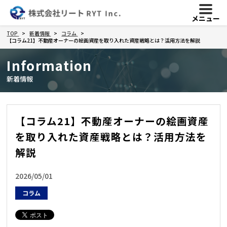
メニュー
TOP
新着情報
コラム
【コラム21】不動産オーナーの絵画資産を取り入れた資産戦略とは？活用方法を解説
Information
新着情報
【コラム21】不動産オーナーの絵画資産
を取り入れた資産戦略とは？活用方法を
解説
2026/05/01
コラム