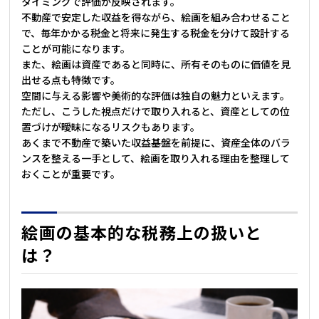
タイミングで評価が反映されます。
不動産で安定した収益を得ながら、絵画を組み合わせること
で、毎年かかる税金と将来に発生する税金を分けて設計する
ことが可能になります。
また、絵画は資産であると同時に、所有そのものに価値を見
出せる点も特徴です。
空間に与える影響や美術的な評価は独自の魅力といえます。
ただし、こうした視点だけで取り入れると、資産としての位
置づけが曖昧になるリスクもあります。
あくまで不動産で築いた収益基盤を前提に、資産全体のバラ
ンスを整える一手として、絵画を取り入れる理由を整理して
おくことが重要です。
絵画の基本的な税務上の扱いと
は？