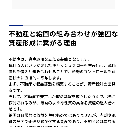
不動産と絵画の組み合わせが強固な
資産形成に繋がる理由
不動産は、資産運用を支える基盤となります。
賃料収入という安定したキャッシュフローを生み出し、減価
償却や借入と組み合わせることで、所得のコントロールや資
産拡大に直接的に寄与します。
まず、不動産で収益基盤を構築することが、資産設計の出発
点です。
そして、不動産で安定した収益基盤を確立したうえで、次に
検討されるのが、絵画のような性質の異なる資産の組み合わ
せです。
絵画は日常的に収益を生むものではありませんが、売却や承
継の局面で価値が顕在化する資産であり、不動産とは異なる