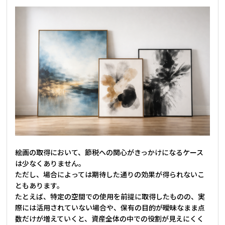
絵画の取得において、節税への関心がきっかけになるケース
は少なくありません。
ただし、場合によっては期待した通りの効果が得られないこ
ともあります。
たとえば、特定の空間での使用を前提に取得したものの、実
際には活用されていない場合や、保有の目的が曖昧なまま点
数だけが増えていくと、資産全体の中での役割が見えにくく