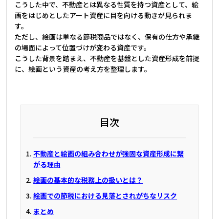
こうした中で、不動産とは異なる性質を持つ資産として、絵
画をはじめとしたアート資産に目を向ける動きが見られま
す。
ただし、絵画は単なる節税商品ではなく、保有の仕方や承継
の場面によって位置づけが変わる資産です。
こうした背景を踏まえ、不動産を基盤とした資産形成を前提
に、絵画という資産の考え方を整理します。
目次
不動産と絵画の組み合わせが強固な資産形成に繋
がる理由
絵画の基本的な税務上の扱いとは？
絵画での節税における見落とされがちなリスク
まとめ