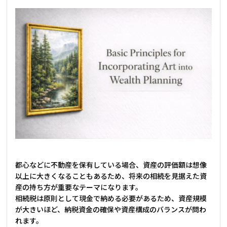
都心などに不動産を保有している場合、資産の評価額は想像
以上に大きくなることもあるため、将来の相続を見据えた資
産の持ち方が重要なテーマになります。
相続税は原則として現金で納める必要があるため、資産規模
が大きいほど、納税資金の確保や資産構成のバランスが問わ
れます。