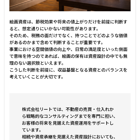
絵画資産は、節税効果や将来の値上がりだけを前提に判断す
ると、想定通りにいかない可能性があります。
そのため、税務の面だけでなく、持つことでどのような価値
があるのかまで含めて判断することが重要です。
事業における空間価値の向上や、日常の満足度といった側面
で意味を持つのであれば、絵画の保有は資産設計の中でも無
理のない選択肢といえます。
こうした判断を前提に、収益基盤となる資産とのバランスを
考えていくことが大切です。
株式会社リートでは、不動産の売買・仕入れか
ら戦略的なコンサルティングまでを専門に担い、
お客様の将来を見据えた資産運用をサポートし
ています。
相続や資産承継を見据えた資産設計においても、