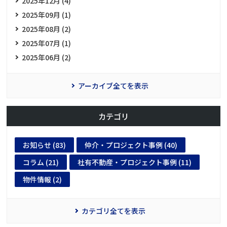
2025年12月 (4)
2025年09月 (1)
2025年08月 (2)
2025年07月 (1)
2025年06月 (2)
アーカイブ全てを表示
カテゴリ
お知らせ (83)
仲介・プロジェクト事例 (40)
コラム (21)
社有不動産・プロジェクト事例 (11)
物件情報 (2)
カテゴリ全てを表示