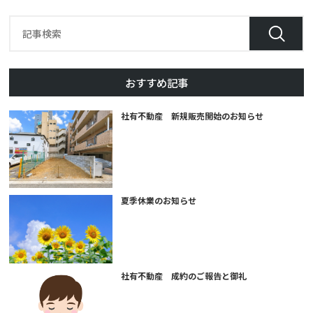
おすすめ記事
社有不動産 新規販売開始のお知らせ
夏季休業のお知らせ
社有不動産 成約のご報告と御礼