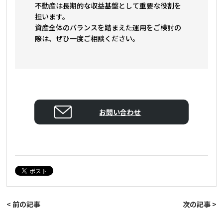
不動産は長期的な収益基盤として重要な役割を
担います。
資産全体のバランスを踏まえた運用をご検討の
際は、ぜひ一度ご相談ください。
お問い合わせ
< 前の記事
次の記事 >