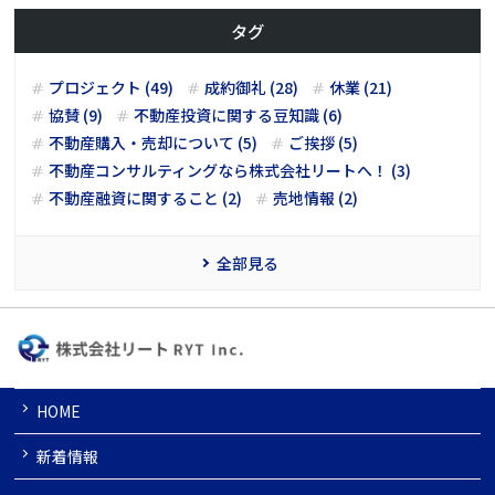
タグ
プロジェクト (49)
成約御礼 (28)
休業 (21)
協賛 (9)
不動産投資に関する豆知識 (6)
不動産購入・売却について (5)
ご挨拶 (5)
不動産コンサルティングなら株式会社リートへ！ (3)
不動産融資に関すること (2)
売地情報 (2)
全部見る
HOME
新着情報