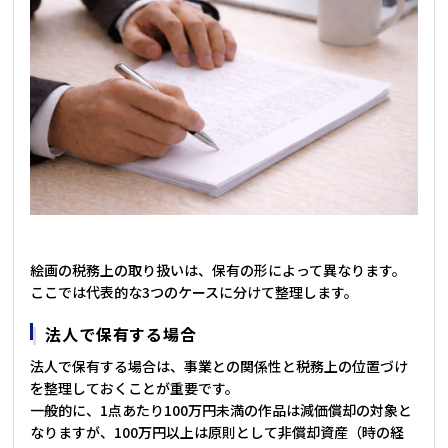
絵画の税務上の取り扱いは、保有の形によって異なります。
ここでは代表的な3つのケースに分けて整理します。
法人で保有する場合
法人で保有する場合は、事業との関係性と税務上の位置づけ
を整理しておくことが重要です。
一般的に、1点あたり100万円未満の作品は減価償却の対象と
なりますが、100万円以上は原則として非償却資産（時の経