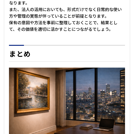
なります。
また、法人の活用においても、形式だけでなく日常的な使い
方や管理の実態が伴っていることが前提となります。
保有の意図や方法を事前に整理しておくことで、結果とし
て、その価値を適切に活かすことにつながるでしょう。
まとめ