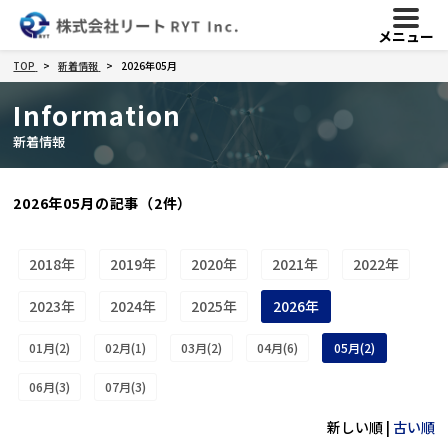
メニュー
TOP
新着情報
2026年05月
Information
新着情報
2026年05月の記事（2件）
2018年
2019年
2020年
2021年
2022年
2023年
2024年
2025年
2026年
01月(2)
02月(1)
03月(2)
04月(6)
05月(2)
06月(3)
07月(3)
新しい順 |
古い順