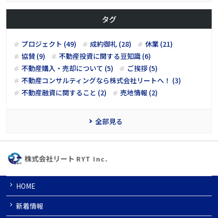
タグ
プロジェクト (49)
成約御礼 (28)
休業 (21)
協賛 (9)
不動産投資に関する豆知識 (6)
不動産購入・売却について (5)
ご挨拶 (5)
不動産コンサルティングなら株式会社リートへ！ (3)
不動産融資に関すること (2)
売地情報 (2)
全部見る
HOME
新着情報