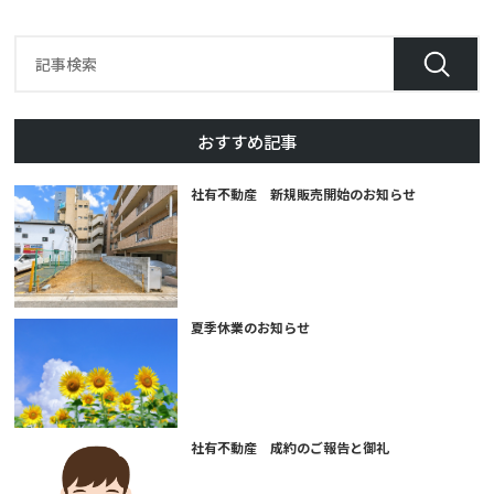
おすすめ記事
社有不動産 新規販売開始のお知らせ
夏季休業のお知らせ
社有不動産 成約のご報告と御礼