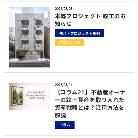
2026/05/26
本郷プロジェクト 竣工のお
知らせ
仲介・プロジェクト事例
プロジェクト
2026/05/01
【コラム21】不動産オーナ
ーの絵画資産を取り入れた
資産戦略とは？活用方法を
解説
コラム