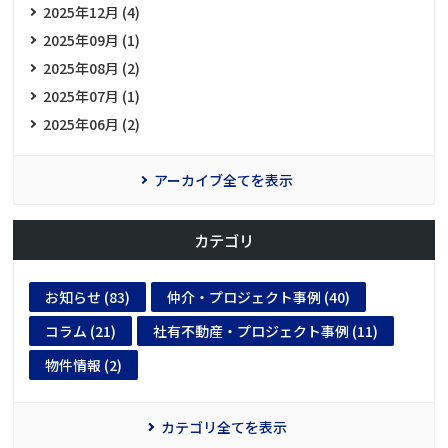
2025年12月 (4)
2025年09月 (1)
2025年08月 (2)
2025年07月 (1)
2025年06月 (2)
アーカイブ全てを表示
カテゴリ
お知らせ (83)
仲介・プロジェクト事例 (40)
コラム (21)
社有不動産・プロジェクト事例 (11)
物件情報 (2)
カテゴリ全てを表示