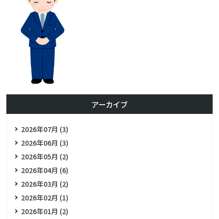
アーカイブ
2026年07月 (3)
2026年06月 (3)
2026年05月 (2)
2026年04月 (6)
2026年03月 (2)
2026年02月 (1)
2026年01月 (2)